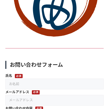
お問い合わせフォーム
氏名
必須
メールアドレス
必須
お問い合わせ内容
必須