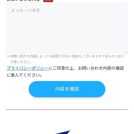
お問い合わせ内容によっては回答できない場合もございますのであらかじめご
了承ください。
プライバシーポリシー
にご同意の上、お問い合わせ内容の確認
に進んでください。