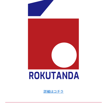
詳細はコチラ